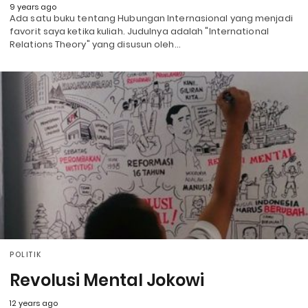
9 years ago
Ada satu buku tentang Hubungan Internasional yang menjadi
favorit saya ketika kuliah. Judulnya adalah "International
Relations Theory" yang disusun oleh…
POLITIK
Revolusi Mental Jokowi
12 years ago